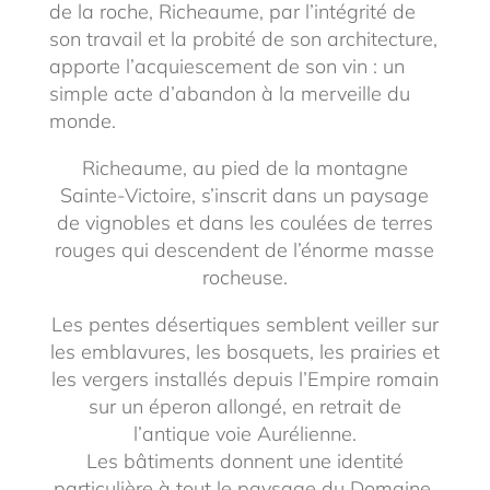
de la roche, Richeaume, par l’intégrité de
son travail et la probité de son architecture,
apporte l’acquiescement de son vin : un
simple acte d’abandon à la merveille du
monde.
Richeaume, au pied de la montagne
Sainte-Victoire, s’inscrit dans un paysage
de vignobles et dans les coulées de terres
rouges qui descendent de l’énorme masse
rocheuse.
Les pentes désertiques semblent veiller sur
les emblavures, les bosquets, les prairies et
les vergers installés depuis l’Empire romain
sur un éperon allongé, en retrait de
l’antique voie Aurélienne.
Les bâtiments donnent une identité
particulière à tout le paysage du Domaine.