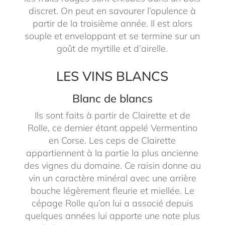
discret. On peut en savourer l’opulence à
partir de la troisième année. Il est alors
souple et enveloppant et se termine sur un
goût de myrtille et d’airelle.
LES VINS BLANCS
Blanc de blancs
Ils sont faits à partir de Clairette et de
Rolle, ce dernier étant appelé Vermentino
en Corse. Les ceps de Clairette
appartiennent à la partie la plus ancienne
des vignes du domaine. Ce raisin donne au
vin un caractère minéral avec une arrière
bouche légèrement fleurie et miellée. Le
cépage Rolle qu’on lui a associé depuis
quelques années lui apporte une note plus