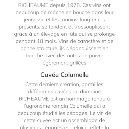
RICHEAUME depuis 1978. Ces vins ont
beaucoup de mâche en bouche dans leur
jeunesse et les tannins, longtemps
présents, se fondent et s’assouplissent
grâce à un élevage en fûts qui se prolonge
pendant 18 mois. Vins de caractère et de
bonne structure, ils s’épanouissent en
bouche avec des notes de poivre
légèrement grillées.
Cuvée Columelle
Cette dernière création, parmi les
différentes cuvées du domaine
RICHEAUME est un hommage rendu à
l’agronome romain Columelle qui a
beaucoup étudié les cépages. Le vin de
cette cuvée est un assemblage de
plusieurs cépages et, celuici, reflète la