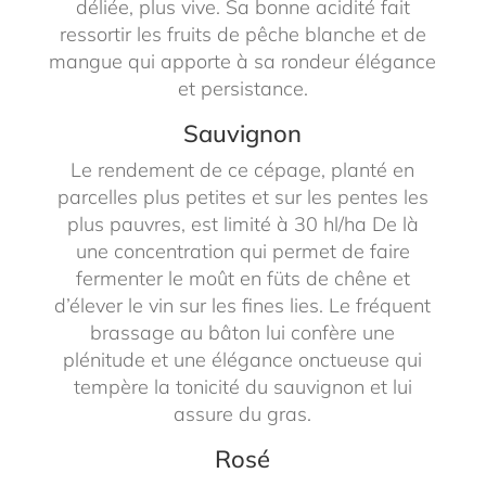
déliée, plus vive. Sa bonne acidité fait
ressortir les fruits de pêche blanche et de
mangue qui apporte à sa rondeur élégance
et persistance.
Sauvignon
Le rendement de ce cépage, planté en
parcelles plus petites et sur les pentes les
plus pauvres, est limité à 30 hl/ha De là
une concentration qui permet de faire
fermenter le moût en füts de chêne et
d’élever le vin sur les fines lies. Le fréquent
brassage au bâton lui confère une
plénitude et une élégance onctueuse qui
tempère la tonicité du sauvignon et lui
assure du gras.
Rosé