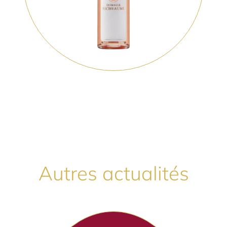
Autres actualités