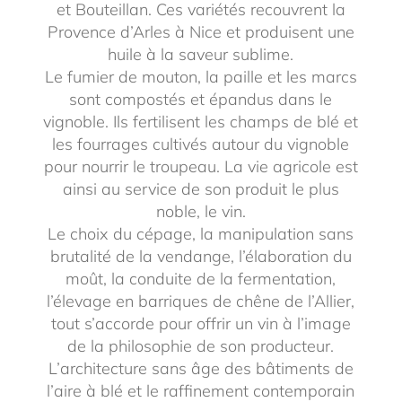
et Bouteillan. Ces variétés recouvrent la
Provence d’Arles à Nice et produisent une
huile à la saveur sublime.
Le fumier de mouton, la paille et les marcs
sont compostés et épandus dans le
vignoble. Ils fertilisent les champs de blé et
les fourrages cultivés autour du vignoble
pour nourrir le troupeau. La vie agricole est
ainsi au service de son produit le plus
noble, le vin.
Le choix du cépage, la manipulation sans
brutalité de la vendange, l’élaboration du
moût, la conduite de la fermentation,
l’élevage en barriques de chêne de l’Allier,
tout s’accorde pour offrir un vin à l’image
de la philosophie de son producteur.
L’architecture sans âge des bâtiments de
l’aire à blé et le raffinement contemporain