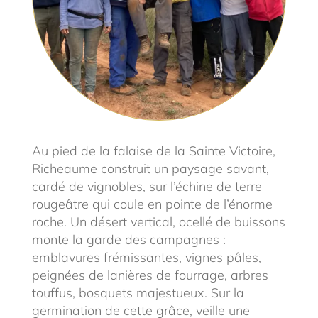
Au pied de la falaise de la Sainte Victoire,
Richeaume construit un paysage savant,
cardé de vignobles, sur l’échine de terre
rougeâtre qui coule en pointe de l’énorme
roche. Un désert vertical, ocellé de buissons
monte la garde des campagnes :
emblavures frémissantes, vignes pâles,
peignées de lanières de fourrage, arbres
touffus, bosquets majestueux. Sur la
germination de cette grâce, veille une