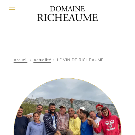
Accueil
›
Actualité
›
LE VIN DE RICHEAUME