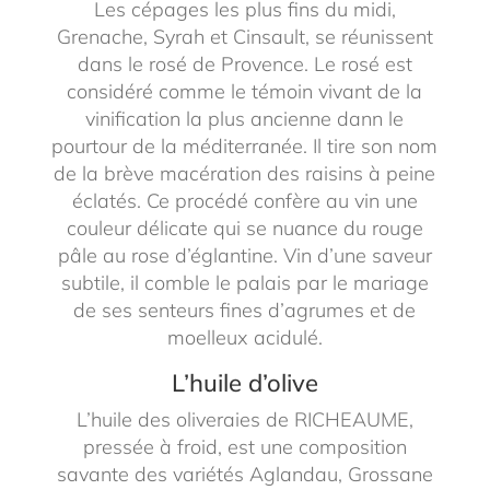
Les cépages les plus fins du midi,
Grenache, Syrah et Cinsault, se réunissent
dans le rosé de Provence. Le rosé est
considéré comme le témoin vivant de la
vinification la plus ancienne dann le
pourtour de la méditerranée. Il tire son nom
de la brève macération des raisins à peine
éclatés. Ce procédé confère au vin une
couleur délicate qui se nuance du rouge
pâle au rose d’églantine. Vin d’une saveur
subtile, il comble le palais par le mariage
de ses senteurs fines d’agrumes et de
moelleux acidulé.
L’huile d’olive
L’huile des oliveraies de RICHEAUME,
pressée à froid, est une composition
savante des variétés Aglandau, Grossane