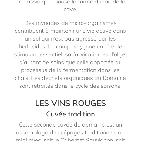
un bassin qui épouse la forme du toit de la
cave.
Des myriades de micro-organismes
contribuent à maintenir une vie active dans
un sol qui n’est pas agressé par les
herbicides. Le compost y joue un rôle de
stimulant essentiel, sa fabrication est l’objet
d’autant de soins que celle apportée au
processus de la fermentation dans les
chais. Les déchets organiques du Domaine
sont retraités dans le cycle des saisons.
LES VINS ROUGES
Cuvée tradition
Cette seconde cuvée du domaine est un
assemblage des cépages traditionnels du
midi avec, soit le Cabernet Sauvignon, soit