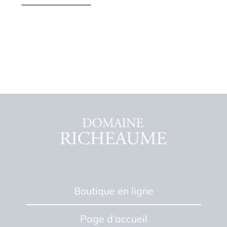
Boutique en ligne
Page d’accueil