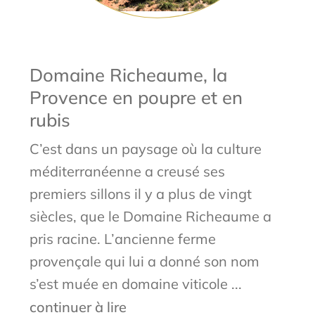
Domaine Richeaume, la
Provence en poupre et en
rubis
C’est dans un paysage où la culture
méditerranéenne a creusé ses
premiers sillons il y a plus de vingt
siècles, que le Domaine Richeaume a
pris racine. L’ancienne ferme
provençale qui lui a donné son nom
s’est muée en domaine viticole ...
continuer à lire