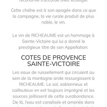
Cette chaîne est à son apogée dans ce que
la campagne, la vie rurale produit de plus
noble, le vin.
Le vin de RICHEAUME est un hommage à
Sainte-Victoire qui lui a donné le
prestigieux titre de son Appellation:
COTES DE PROVENCE
SAINTE-VICTOIRE
Les eaux de ruissellement qui circulent au
sein de la montagne aride ressurgissent à
RICHEAUME. Le sol, sablonneux et
caillouteux en est toujours imprégné et les
sources jaillissent de cette surabondance.
De là, l’eau est canalisée et amenée dans