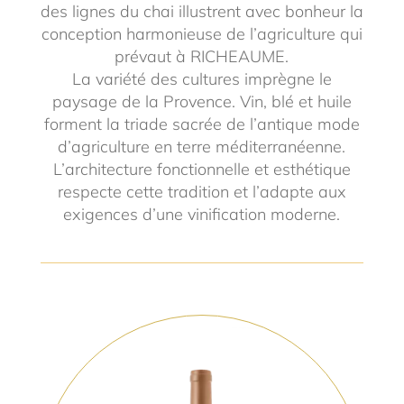
des lignes du chai illustrent avec bonheur la
conception harmonieuse de l’agriculture qui
prévaut à RICHEAUME.
La variété des cultures imprègne le
paysage de la Provence. Vin, blé et huile
forment la triade sacrée de l’antique mode
d’agriculture en terre méditerranéenne.
L’architecture fonctionnelle et esthétique
respecte cette tradition et l’adapte aux
exigences d’une vinification moderne.