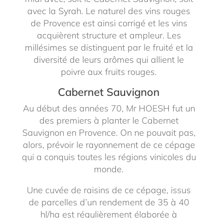
avec la Syrah. Le naturel des vins rouges
de Provence est ainsi corrigé et les vins
acquièrent structure et ampleur. Les
millésimes se distinguent par le fruité et la
diversité de leurs arômes qui allient le
poivre aux fruits rouges.
Cabernet Sauvignon
Au début des années 70, Mr HOESH fut un
des premiers à planter le Cabernet
Sauvignon en Provence. On ne pouvait pas,
alors, prévoir le rayonnement de ce cépage
qui a conquis toutes les régions vinicoles du
monde.
Une cuvée de raisins de ce cépage, issus
de parcelles d’un rendement de 35 à 40
hl/ha est régulièrement élaborée à