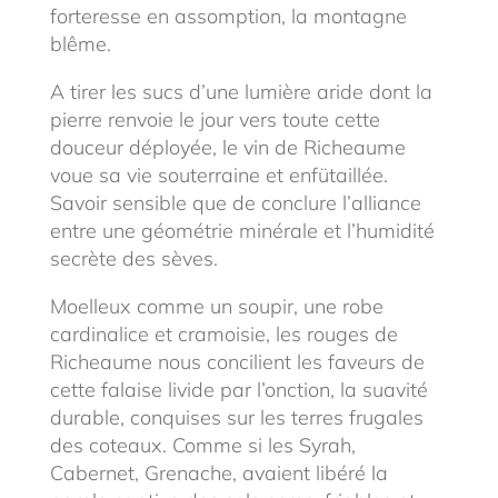
forteresse en assomption, la montagne
blême.
A tirer les sucs d’une lumière aride dont la
pierre renvoie le jour vers toute cette
douceur déployée, le vin de Richeaume
voue sa vie souterraine et enfütaillée.
Savoir sensible que de conclure l’alliance
entre une géométrie minérale et l’humidité
secrète des sèves.
Moelleux comme un soupir, une robe
cardinalice et cramoisie, les rouges de
Richeaume nous concilient les faveurs de
cette falaise livide par l’onction, la suavité
durable, conquises sur les terres frugales
des coteaux. Comme si les Syrah,
Cabernet, Grenache, avaient libéré la