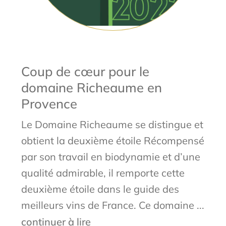
Coup de cœur pour le
domaine Richeaume en
Provence
Le Domaine Richeaume se distingue et
obtient la deuxième étoile Récompensé
par son travail en biodynamie et d’une
qualité admirable, il remporte cette
deuxième étoile dans le guide des
meilleurs vins de France. Ce domaine ...
continuer à lire