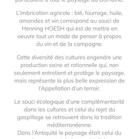
L’imbrication agricole : blé, fourrage, huile,
amandes et vin correspond au souci de
Henning HOESH qui est de mettre en
oeuvre tout un mode de penser à propos
du vin et de la campagne.
Cette diversité des cultures engendre une
production saine et rationnelle qui, non
seulement entretient et protège le paysage,
mais représente la plus belle expression de
l’Appellation d’un terroir.
Le souci écologique d’une complémentarité
dans les cultures et celui du rejet du
gaspillage se retrouvent dans la tradition
méditerranéenne:
Dans l’Antiquité le paysage était celui du