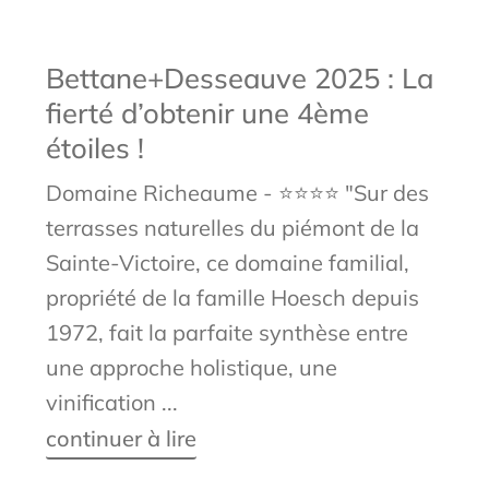
Bettane+Desseauve 2025 : La
fierté d’obtenir une 4ème
étoiles !
Domaine Richeaume - ⭐⭐⭐⭐ "Sur des
terrasses naturelles du piémont de la
Sainte-Victoire, ce domaine familial,
propriété de la famille Hoesch depuis
1972, fait la parfaite synthèse entre
une approche holistique, une
vinification ...
continuer à lire