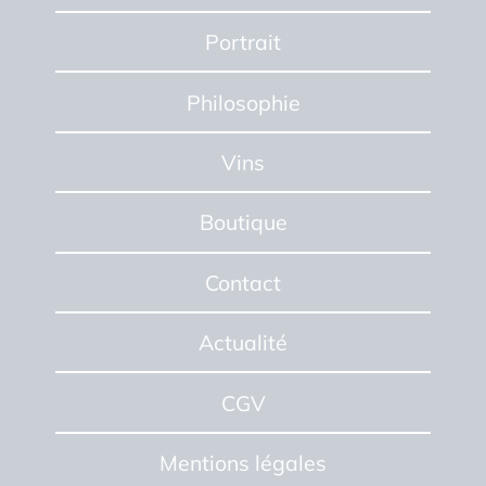
Portrait
Philosophie
Vins
Boutique
Contact
Actualité
CGV
Mentions
légales