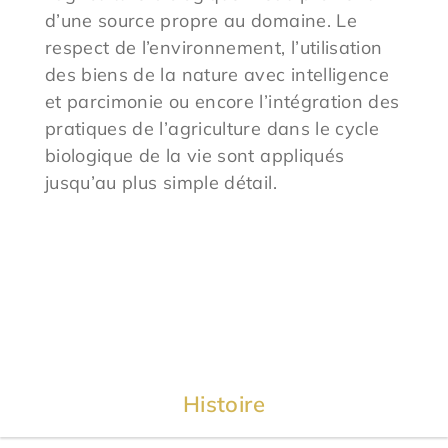
d’une source propre au domaine. Le
respect de l’environnement, l’utilisation
des biens de la nature avec intelligence
et parcimonie ou encore l’intégration des
pratiques de l’agriculture dans le cycle
biologique de la vie sont appliqués
jusqu’au plus simple détail.
Histoire