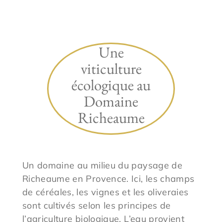
Une
viticulture
écologique au
Domaine
Richeaume
Un domaine au milieu du paysage de
Richeaume en Provence. Ici, les champs
de céréales, les vignes et les oliveraies
sont cultivés selon les principes de
l’agriculture biologique. L’eau provient