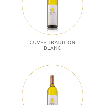
CUVÉE TRADITION
BLANC