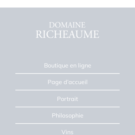
Boutique en ligne
Page d’accueil
Portrait
Philosophie
Vins