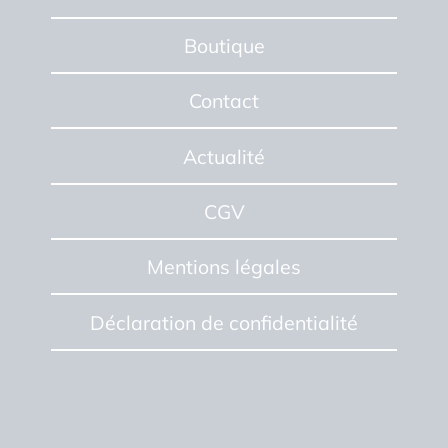
Boutique
Contact
Actualité
CGV
Mentions
légales
Déclaration
de confidentialité