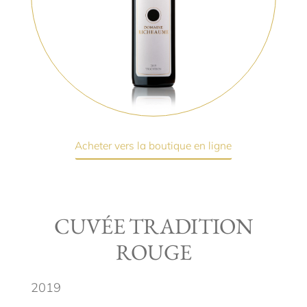
Acheter vers la boutique en ligne
CUVÉE TRADITION
ROUGE
2019