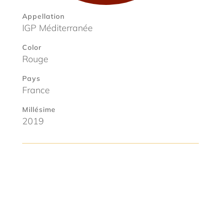
Appellation
IGP Méditerranée
Color
Rouge
Pays
France
Millésime
2019