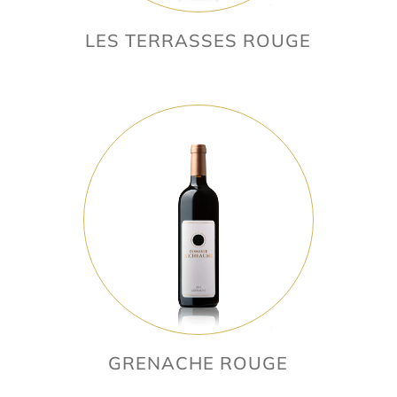
LES TERRASSES ROUGE
GRENACHE ROUGE