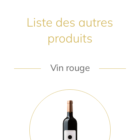
Liste des autres
produits
Vin rouge