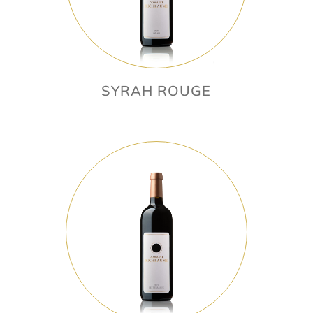
SYRAH ROUGE