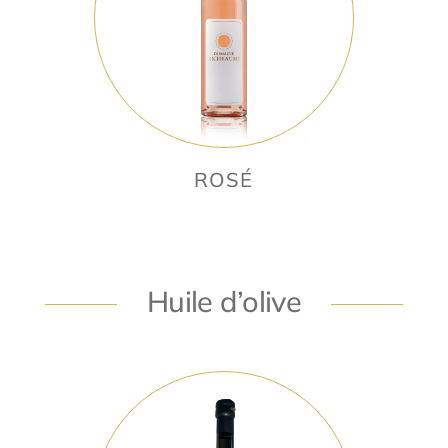
ROSÉ
Huile d’olive