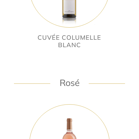
CUVÉE COLUMELLE
BLANC
Rosé