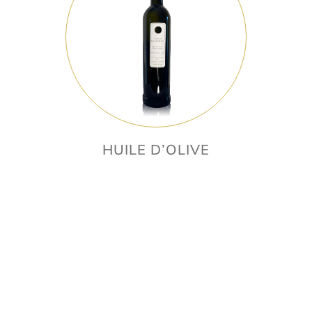
HUILE D’OLIVE