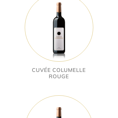
CUVÉE COLUMELLE
ROUGE