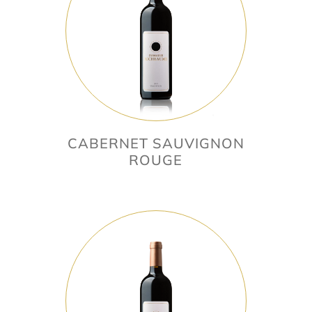
CABERNET SAUVIGNON
ROUGE