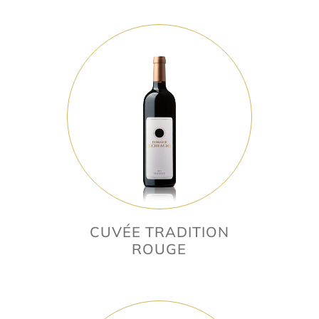
CUVÉE TRADITION
ROUGE